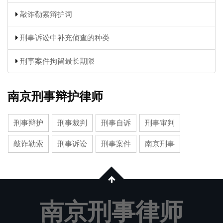
敲诈勒索辩护词
刑事诉讼中补充侦查的种类
刑事案件拘留最长期限
南京刑事辩护律师
刑事辩护
刑事裁判
刑事自诉
刑事审判
敲诈勒索
刑事诉讼
刑事案件
南京刑事
南京刑事律师