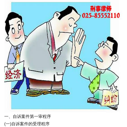
一、自诉案件第一审程序
(一)自诉案件的受理程序