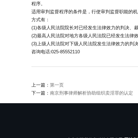
程序。
适用审判监督程序的条件是，行使审判监督职能的机
方式有：
(1)各级人民法院院长对已经发生法律效力的判决、
(2)最高人民法院对地方各级人民法院已经发生法律
(3)上级人民法院对下级人民法院发生法律效力的判
咨询电话:025-85552110
上一篇：
第一页
下一篇：
南京刑事律师解析协助组织卖淫罪的认定