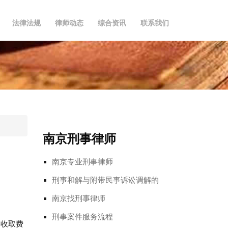
法律法规
律师动态
综合资讯
联系我们
南京刑事律师
南京专业刑事律师
刑事和解与附带民事诉讼调解的
南京找刑事律师
刑事案件服务流程
再收取费