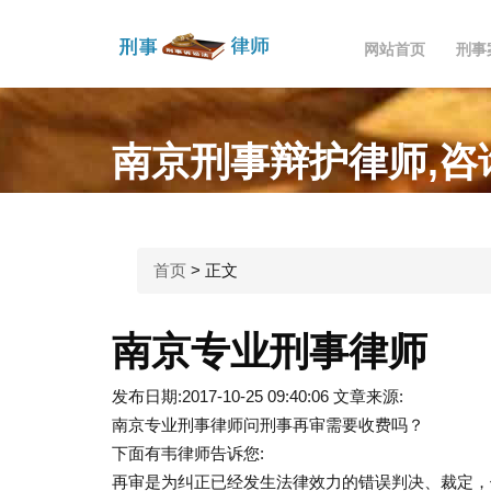
网站首页
刑事
南京刑事辩护律师,咨询电话
首页
>
正文
南京专业刑事律师
发布日期:2017-10-25 09:40:06
文章来源:
南京专业刑事律师问刑事再审需要收费吗？
下面有韦律师告诉您:
再审是为纠正已经发生法律效力的错误判决、裁定，